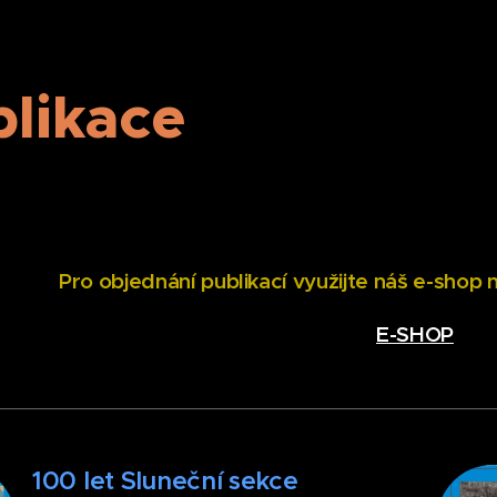
likace
Pro objednání publikací využijte náš e-shop
E-SHOP
100 let Sluneční sekce