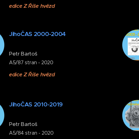
edice Z Říše hvězd
JihoČAS 2000-2004
Petr Bartoš
A5/87 stran - 2020
edice Z Říše hvězd
JihoČAS 2010-2019
Petr Bartoš
A5/84 stran - 2020