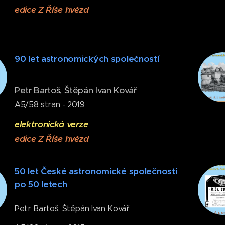
edice Z Říše hvězd
90 let astronomických společností
Petr Bartoš, Štěpán Ivan Kovář
A5/58 stran - 2019
elektronická verze
edice Z Říše hvězd
50 let České astronomické společnosti
po 50 letech
Petr Bartoš, Štěpán Ivan Kovář