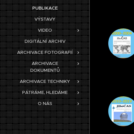
PUBLIKACE
VÝSTAVY
VIDEO
DIGITÁLNÍ ARCHIV
ARCHIVACE FOTOGRAFIÍ
ARCHIVACE
DOKUMENTŮ
ARCHIVACE TECHNIKY
PÁTRÁME, HLEDÁME
O NÁS