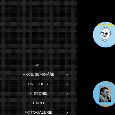
ÚVOD
AKCE, SEMINÁŘE
PROJEKTY
HISTORIE
EXPO
FOTOGALERIE