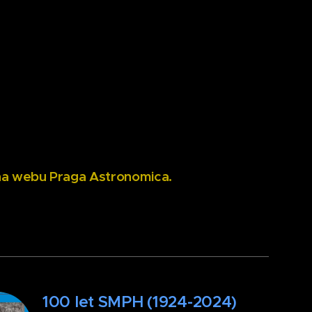
 na webu Praga Astronomica.
100 let SMPH (1924-2024)