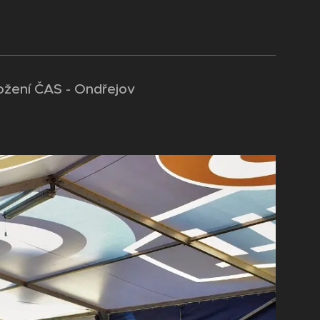
ložení ČAS - Ondřejov