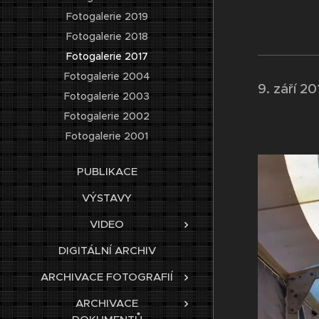
Fotogalerie 2019
Fotogalerie 2018
Fotogalerie 2017
Fotogalerie 2004
9. září 2
Fotogalerie 2003
Fotogalerie 2002
Fotogalerie 2001
PUBLIKACE
VÝSTAVY
VIDEO
DIGITÁLNÍ ARCHIV
ARCHIVACE FOTOGRAFIÍ
ARCHIVACE