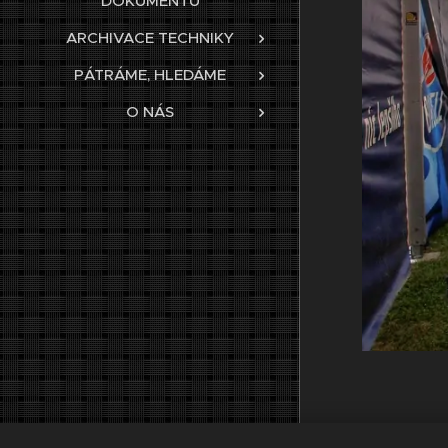
DOKUMENTŮ
ARCHIVACE TECHNIKY
PÁTRÁME, HLEDÁME
O NÁS