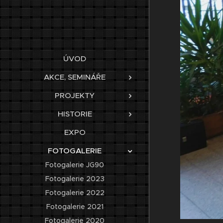
ÚVOD
AKCE, SEMINÁŘE
PROJEKTY
HISTORIE
EXPO
FOTOGALERIE
Fotogalerie JG90
Fotogalerie 2023
Fotogalerie 2022
Fotogalerie 2021
Fotogalerie 2020